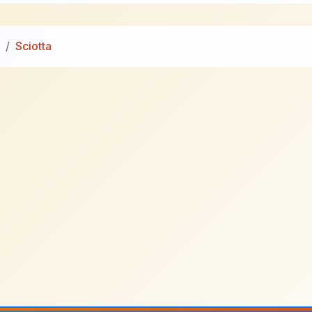
Sciotta