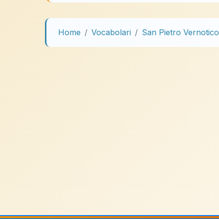
Home
Vocabolari
San Pietro Vernotico