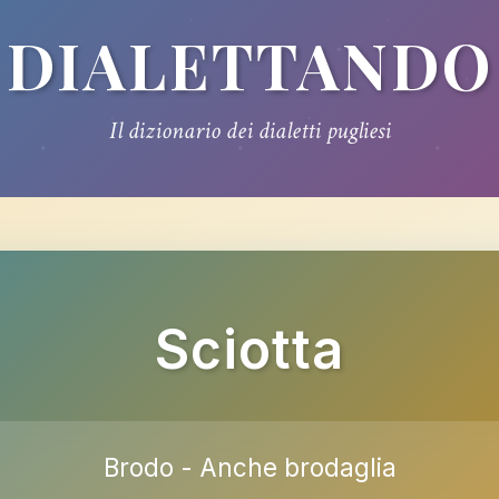
DIALETTANDO
Il dizionario dei dialetti pugliesi
Sciotta
Brodo - Anche brodaglia