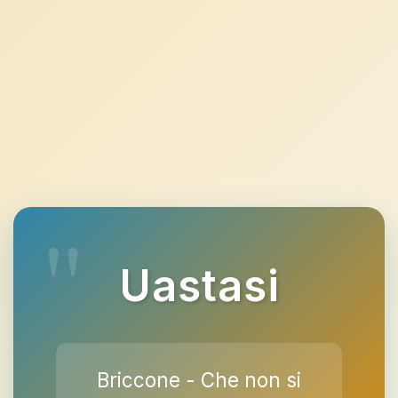
Uastasi
Briccone - Che non si