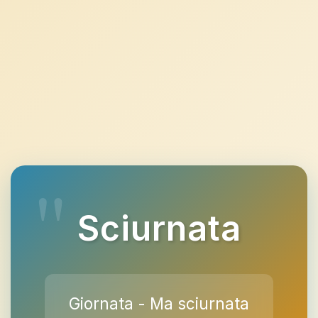
Sciurnata
Giornata - Ma sciurnata