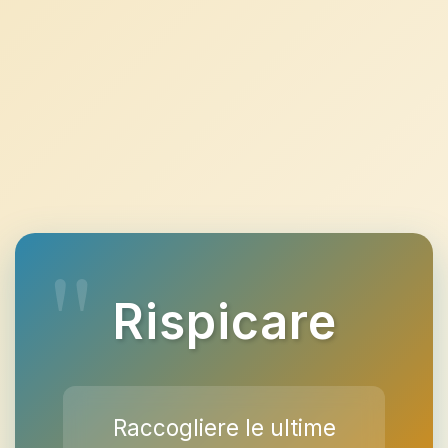
Rispicare
Raccogliere le ultime