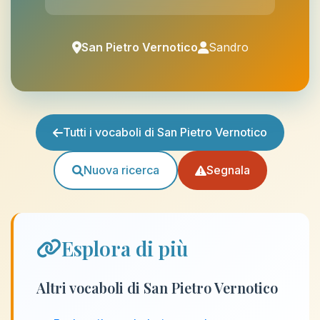
San Pietro Vernotico
Sandro
Tutti i vocaboli di San Pietro Vernotico
Nuova ricerca
Segnala
Esplora di più
Altri vocaboli di San Pietro Vernotico