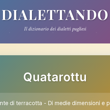
DIALETTANDO
Il dizionario dei dialetti pugliesi
Quatarottu
nte di terracotta - Di medie dimensioni e 