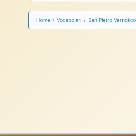
Home
Vocabolari
San Pietro Vernotico