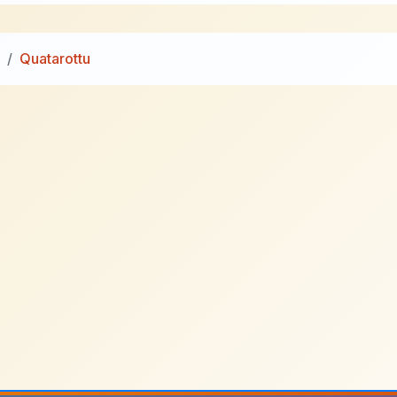
Quatarottu