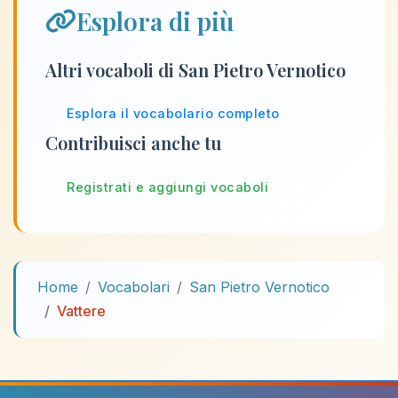
Esplora di più
Altri vocaboli di San Pietro Vernotico
Esplora il vocabolario completo
Contribuisci anche tu
Registrati e aggiungi vocaboli
Home
Vocabolari
San Pietro Vernotico
Vattere