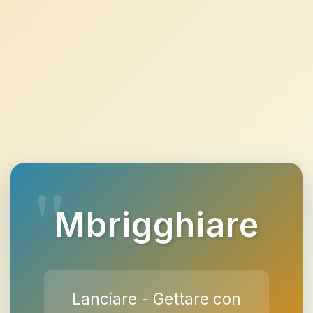
Mbrigghiare
Lanciare - Gettare con