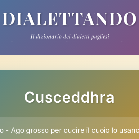
DIALETTANDO
Il dizionario dei dialetti pugliesi
Cusceddhra
 - Ago grosso per cucire il cuoio lo usano 