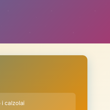
i calzolai