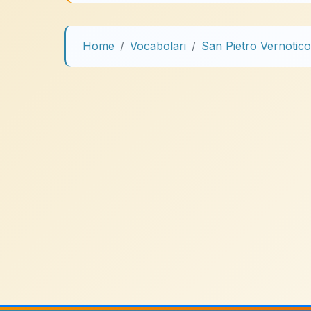
Home
Vocabolari
San Pietro Vernotico