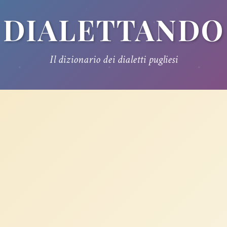
DIALETTANDO
Il dizionario dei dialetti pugliesi