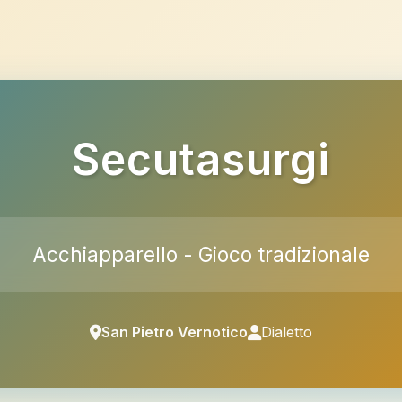
Secutasurgi
Acchiapparello - Gioco tradizionale
San Pietro Vernotico
Dialetto