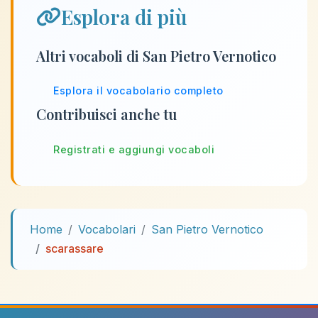
Esplora di più
Altri vocaboli di San Pietro Vernotico
Esplora il vocabolario completo
Contribuisci anche tu
Registrati e aggiungi vocaboli
Home
Vocabolari
San Pietro Vernotico
scarassare