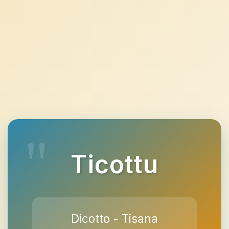
Ticottu
Dicotto - Tisana