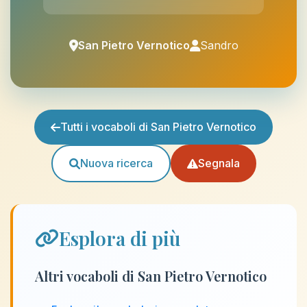
San Pietro Vernotico
Sandro
Tutti i vocaboli di San Pietro Vernotico
Nuova ricerca
Segnala
Esplora di più
Altri vocaboli di San Pietro Vernotico