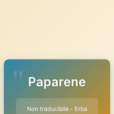
Paparene
Non traducibile - Erba