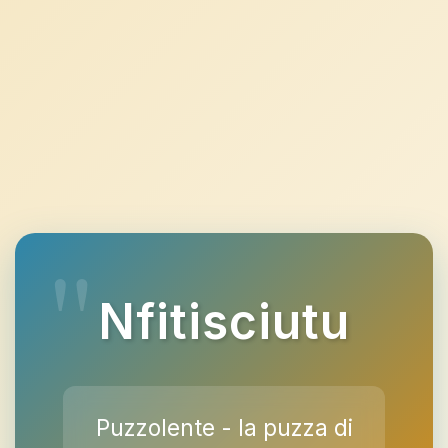
Nfitisciutu
Puzzolente - la puzza di