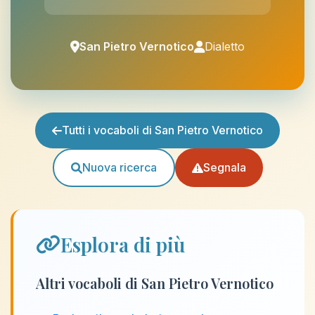
San Pietro Vernotico
Dialetto
Tutti i vocaboli di San Pietro Vernotico
Nuova ricerca
Segnala
Esplora di più
Altri vocaboli di San Pietro Vernotico