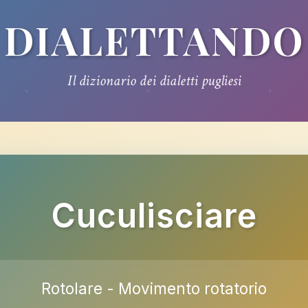
DIALETTANDO
Il dizionario dei dialetti pugliesi
Cuculisciare
Rotolare - Movimento rotatorio