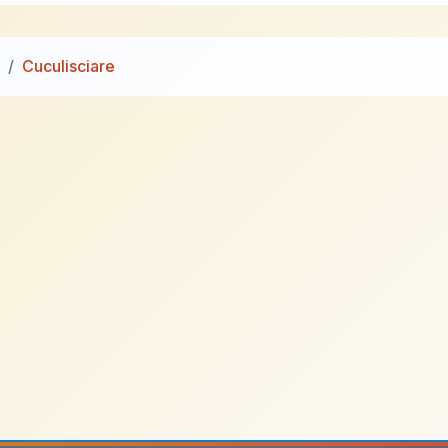
Cuculisciare