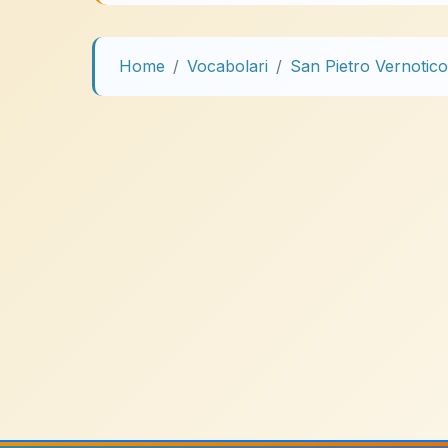
Home
Vocabolari
San Pietro Vernotico