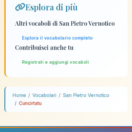
Esplora di più
Altri vocaboli di San Pietro Vernotico
Esplora il vocabolario completo
Contribuisci anche tu
Registrati e aggiungi vocaboli
Home
Vocabolari
San Pietro Vernotico
Cuncirtatu