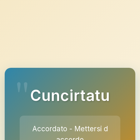
Cuncirtatu
Accordato - Mettersi d
accordo