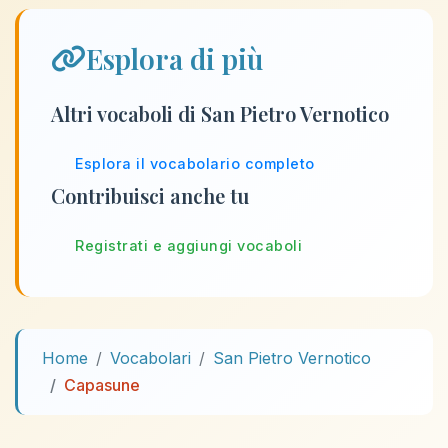
Esplora di più
Altri vocaboli di San Pietro Vernotico
Esplora il vocabolario completo
Contribuisci anche tu
Registrati e aggiungi vocaboli
Home
Vocabolari
San Pietro Vernotico
Capasune