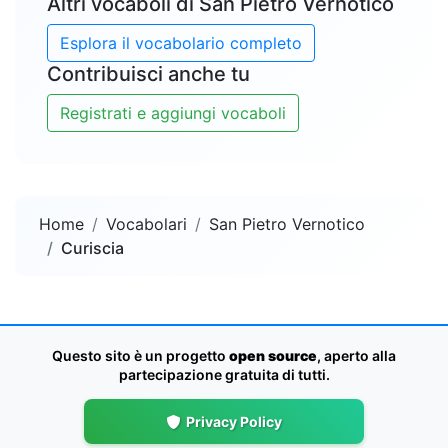
Altri vocaboli di San Pietro Vernotico
Esplora il vocabolario completo
Contribuisci anche tu
Registrati e aggiungi vocaboli
Home
Vocabolari
San Pietro Vernotico
Curiscia
Questo sito è un progetto
open source
, aperto alla
partecipazione gratuita di tutti.
Privacy Policy