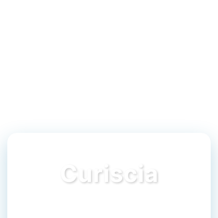
Curiscia