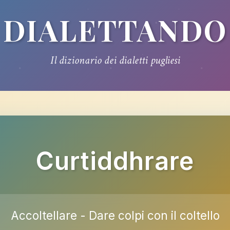
DIALETTANDO
Il dizionario dei dialetti pugliesi
Curtiddhrare
Accoltellare - Dare colpi con il coltello