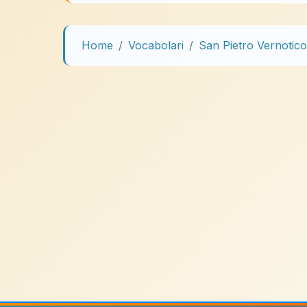
Home
Vocabolari
San Pietro Vernotico