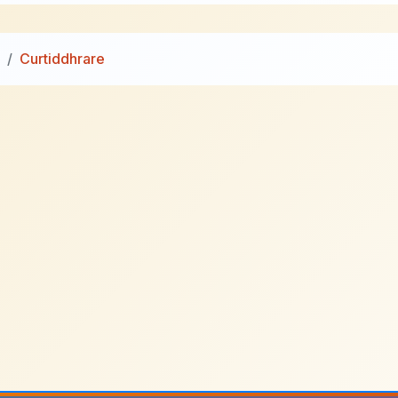
Curtiddhrare