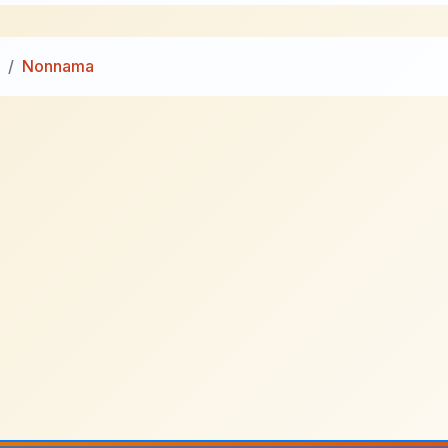
Nonnama