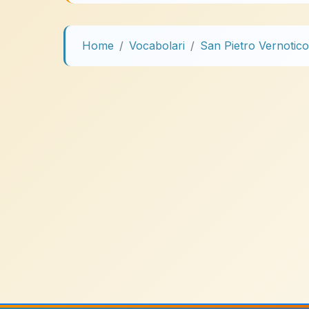
Home
Vocabolari
San Pietro Vernotico