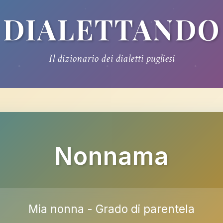
DIALETTANDO
Il dizionario dei dialetti pugliesi
Nonnama
Mia nonna - Grado di parentela