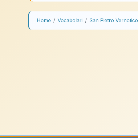
Home
Vocabolari
San Pietro Vernotico