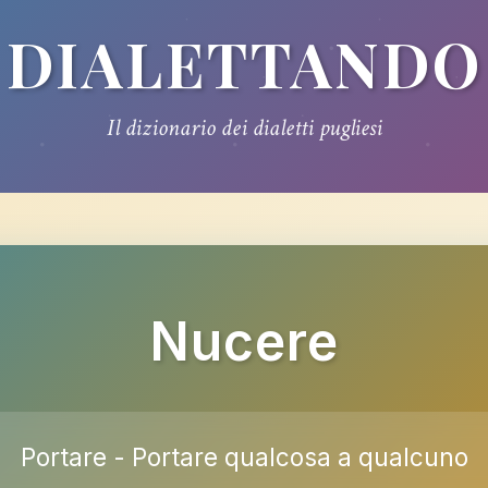
DIALETTANDO
Il dizionario dei dialetti pugliesi
Nucere
Portare - Portare qualcosa a qualcuno