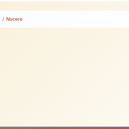
Nucere