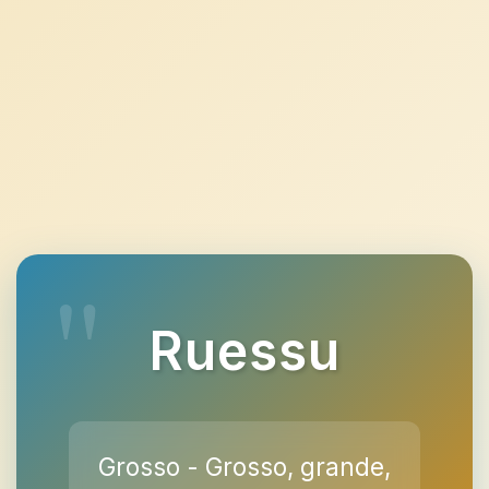
Ruessu
Grosso - Grosso, grande,