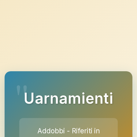
Uarnamienti
Addobbi - Riferiti in