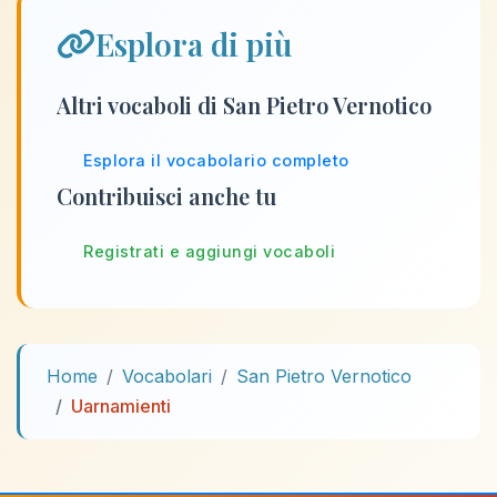
Esplora di più
Altri vocaboli di San Pietro Vernotico
Esplora il vocabolario completo
Contribuisci anche tu
Registrati e aggiungi vocaboli
Home
Vocabolari
San Pietro Vernotico
Uarnamienti