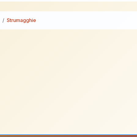
Strumagghie