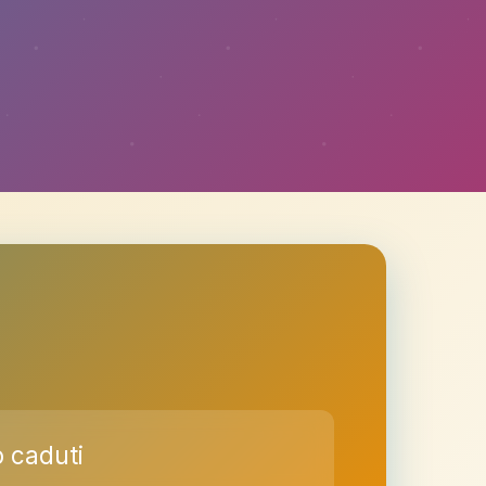
o caduti