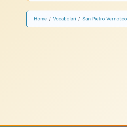
Home
Vocabolari
San Pietro Vernotico