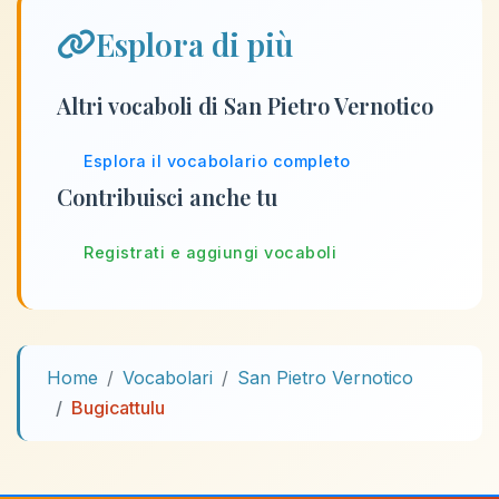
Esplora di più
Altri vocaboli di San Pietro Vernotico
Esplora il vocabolario completo
Contribuisci anche tu
Registrati e aggiungi vocaboli
Home
Vocabolari
San Pietro Vernotico
Bugicattulu