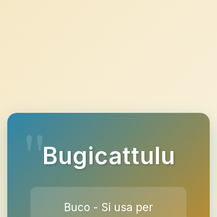
Bugicattulu
Buco - Si usa per