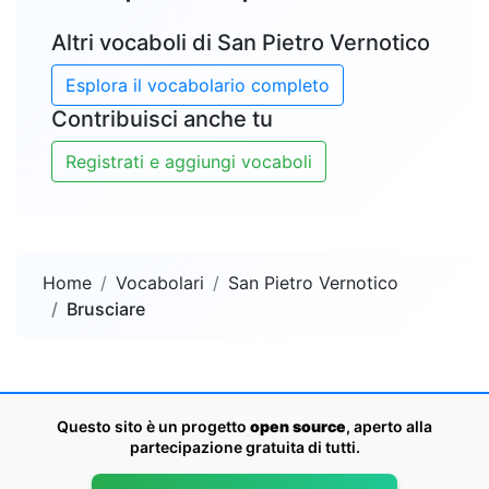
Altri vocaboli di San Pietro Vernotico
Esplora il vocabolario completo
Contribuisci anche tu
Registrati e aggiungi vocaboli
Home
Vocabolari
San Pietro Vernotico
Brusciare
Questo sito è un progetto
open source
, aperto alla
partecipazione gratuita di tutti.