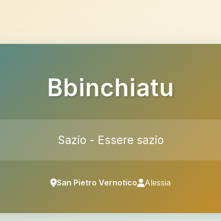
Bbinchiatu
Sazio - Essere sazio
San Pietro Vernotico
Alessia