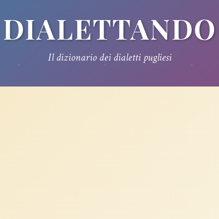
DIALETTANDO
Il dizionario dei dialetti pugliesi