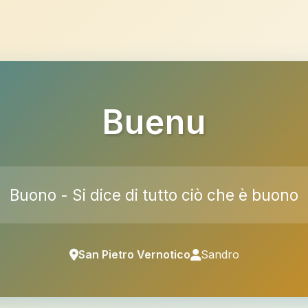
Buenu
Buono - Si dice di tutto ciò che è buono
San Pietro Vernotico
Sandro