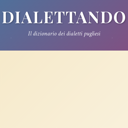
DIALETTANDO
Il dizionario dei dialetti pugliesi