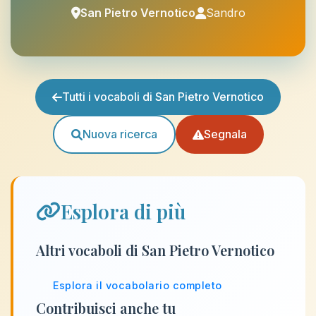
San Pietro Vernotico
Sandro
Tutti i vocaboli di San Pietro Vernotico
Nuova ricerca
Segnala
Esplora di più
Altri vocaboli di San Pietro Vernotico
Esplora il vocabolario completo
Contribuisci anche tu