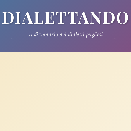
DIALETTANDO
Il dizionario dei dialetti pugliesi