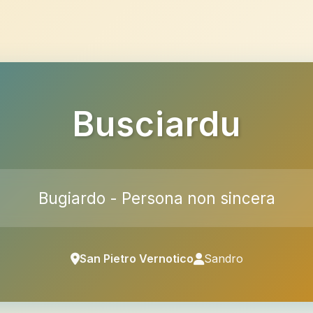
Busciardu
Bugiardo - Persona non sincera
San Pietro Vernotico
Sandro