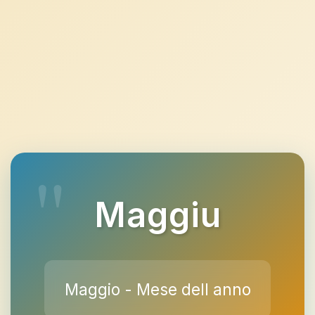
Maggiu
Maggio - Mese dell anno