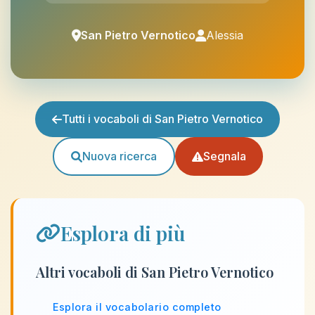
San Pietro Vernotico
Alessia
Tutti i vocaboli di San Pietro Vernotico
Nuova ricerca
Segnala
Esplora di più
Altri vocaboli di San Pietro Vernotico
Esplora il vocabolario completo