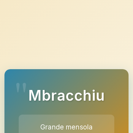
Mbracchiu
Grande mensola