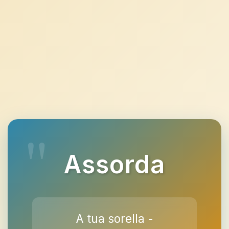
Assorda
A tua sorella -