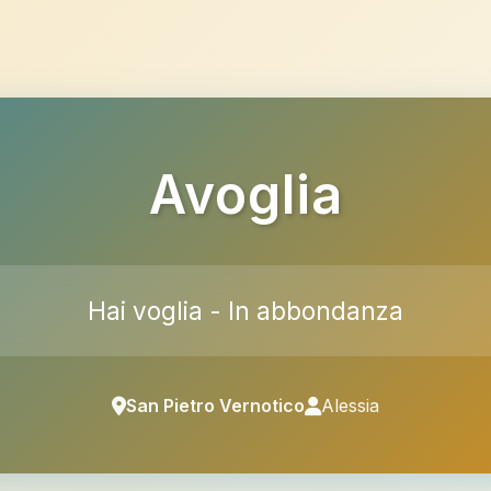
Avoglia
Hai voglia - In abbondanza
San Pietro Vernotico
Alessia