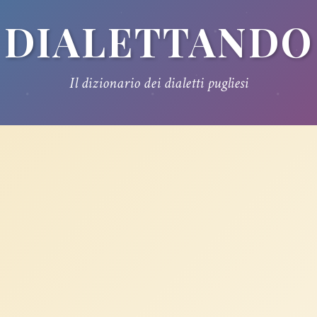
DIALETTANDO
Il dizionario dei dialetti pugliesi