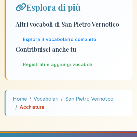
Esplora di più
Altri vocaboli di San Pietro Vernotico
Esplora il vocabolario completo
Contribuisci anche tu
Registrati e aggiungi vocaboli
Home
Vocabolari
San Pietro Vernotico
Acchiatura