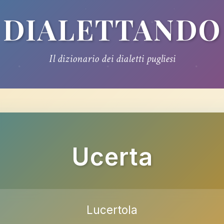
DIALETTANDO
Il dizionario dei dialetti pugliesi
Ucerta
Lucertola