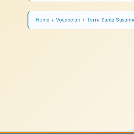
Home
Vocabolari
Torre Santa Susann