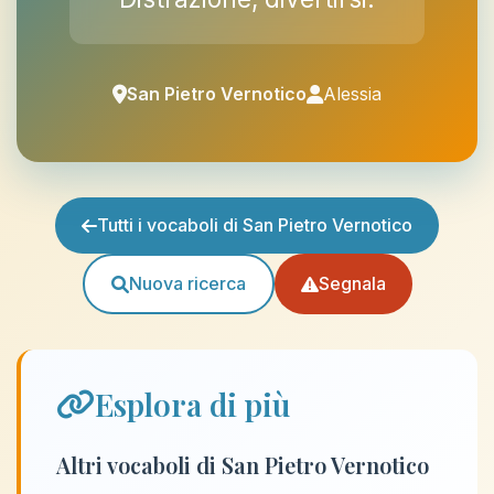
San Pietro Vernotico
Alessia
Tutti i vocaboli di San Pietro Vernotico
Nuova ricerca
Segnala
Esplora di più
Altri vocaboli di San Pietro Vernotico