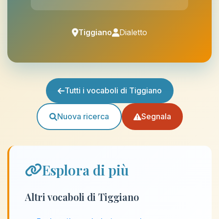
Tiggiano
Dialetto
Tutti i vocaboli di Tiggiano
Nuova ricerca
Segnala
Esplora di più
Altri vocaboli di Tiggiano