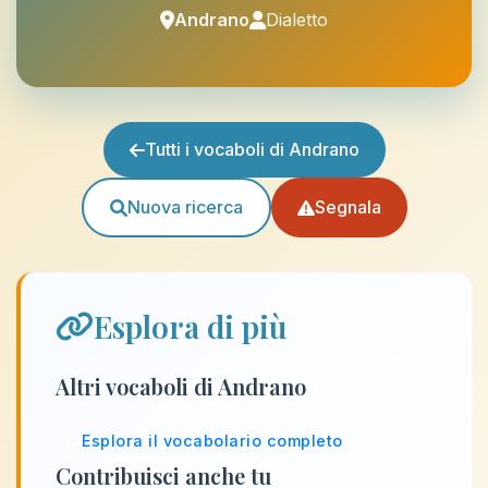
Andrano
Dialetto
Tutti i vocaboli di Andrano
Nuova ricerca
Segnala
Esplora di più
Altri vocaboli di Andrano
Esplora il vocabolario completo
Contribuisci anche tu