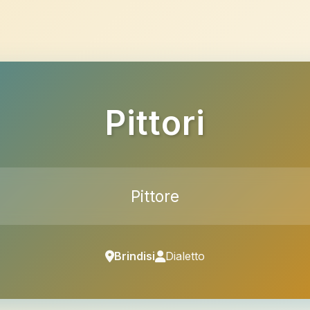
Pittori
Pittore
Brindisi
Dialetto