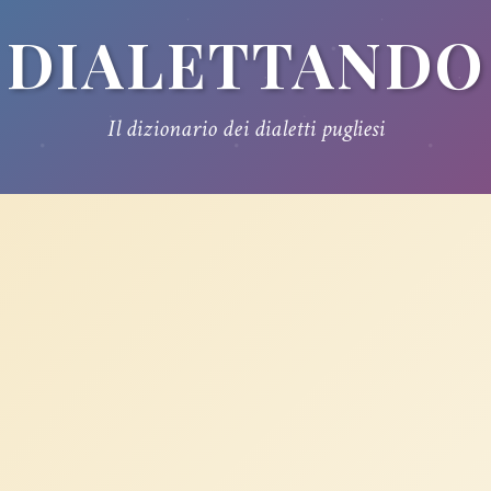
DIALETTANDO
Il dizionario dei dialetti pugliesi