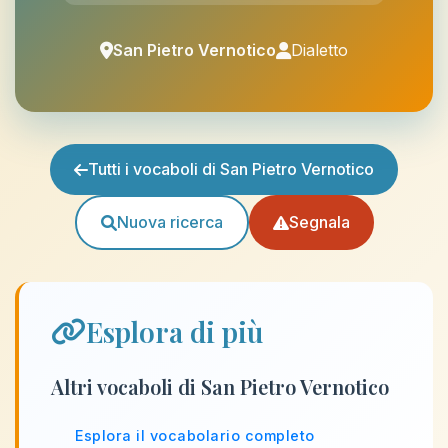
San Pietro Vernotico
Dialetto
Tutti i vocaboli di San Pietro Vernotico
Nuova ricerca
Segnala
Esplora di più
Altri vocaboli di San Pietro Vernotico
Esplora il vocabolario completo