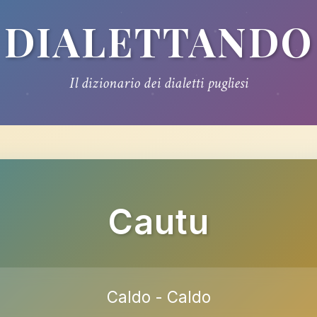
DIALETTANDO
Il dizionario dei dialetti pugliesi
Cautu
Caldo - Caldo