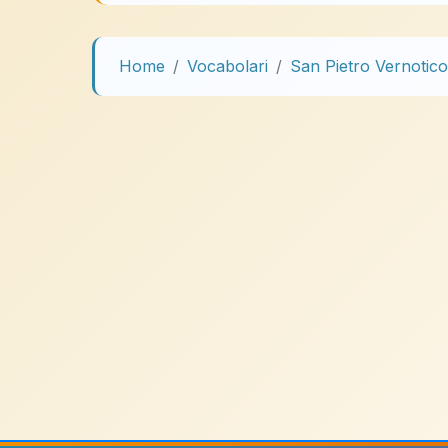
Home
Vocabolari
San Pietro Vernotico