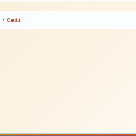
Cautu