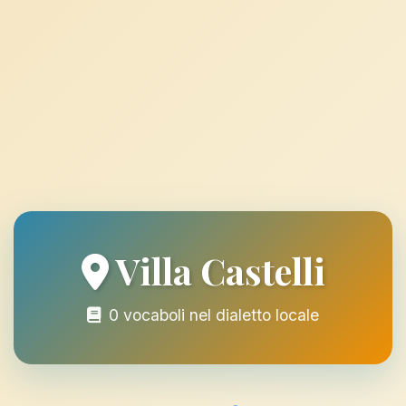
Villa Castelli
0 vocaboli nel dialetto locale