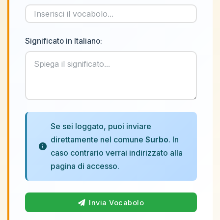
Significato in Italiano:
Se sei loggato, puoi inviare
direttamente nel comune
Surbo
. In
caso contrario verrai indirizzato alla
pagina di accesso.
Invia Vocabolo