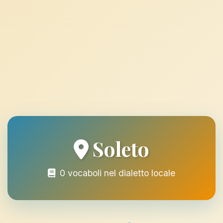
Soleto
0 vocaboli nel dialetto locale