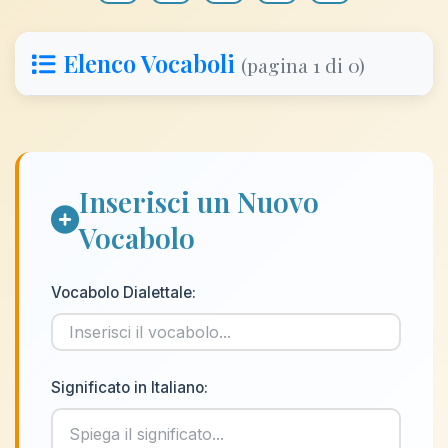
Elenco Vocaboli
(pagina 1 di 0)
Inserisci un Nuovo
Vocabolo
Vocabolo Dialettale:
Significato in Italiano: