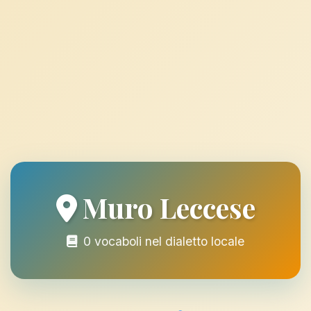
Muro Leccese
0 vocaboli nel dialetto locale