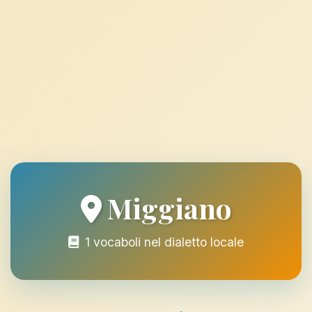
Miggiano
1 vocaboli nel dialetto locale