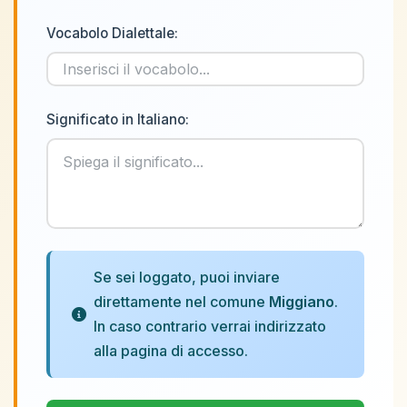
Vocabolo Dialettale:
Significato in Italiano:
Se sei loggato, puoi inviare
direttamente nel comune
Miggiano
.
In caso contrario verrai indirizzato
alla pagina di accesso.