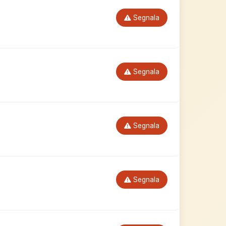
Segnala
Segnala
Segnala
Segnala