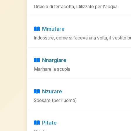
Orciolo di terracotta, utilizzato per l'acqua
Mmutare
Indossare, come si faceva una volta, il vestito b
Nnargiare
Marinare la scuola
Nzurare
Sposare (per l'uomo)
Pitate