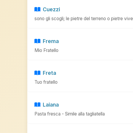
Cuezzi
sono gli scogli; le pietre del terreno o pietre vive
Frema
Mio Fratello
Freta
Tuo fratello
Laiana
Pasta fresca - Simile alla tagliatella