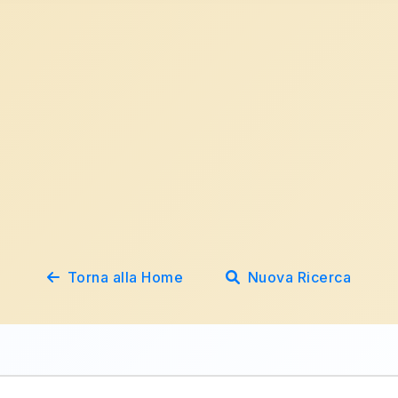
Torna alla Home
Nuova Ricerca