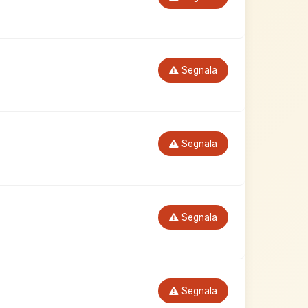
Segnala
Segnala
Segnala
Segnala