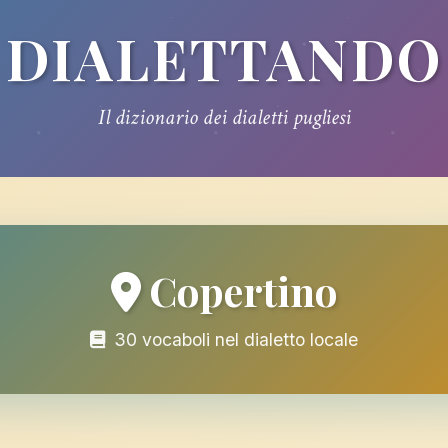
DIALETTANDO
Il dizionario dei dialetti pugliesi
Copertino
30 vocaboli nel dialetto locale