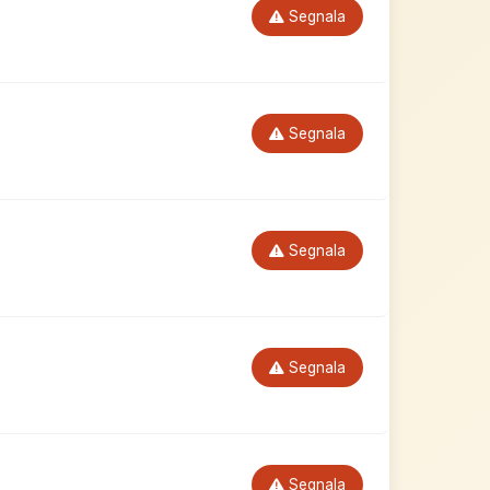
Segnala
Segnala
Segnala
Segnala
Segnala