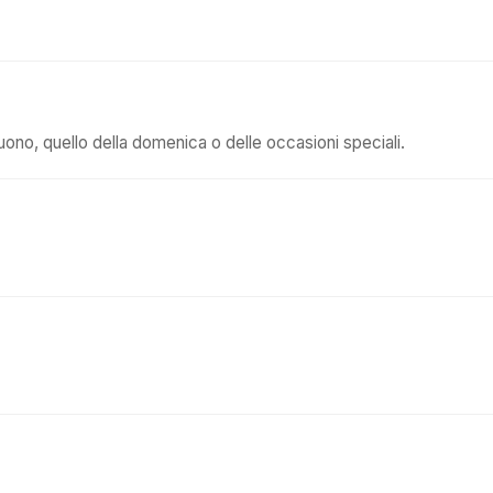
uono, quello della domenica o delle occasioni speciali.