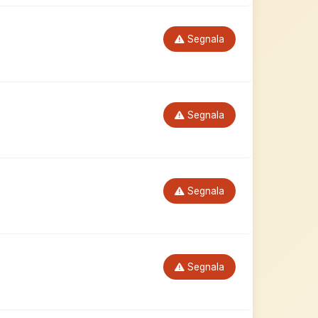
Segnala
Segnala
Segnala
Segnala