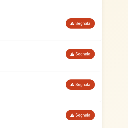
Segnala
Segnala
Segnala
Segnala